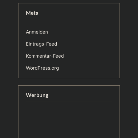
Meta
Anmelden
Eintrags-Feed
Kommentar-Feed
WordPress.org
Werbung