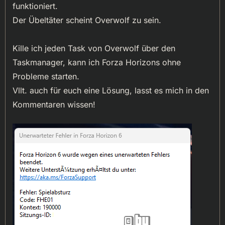
funktioniert.
Der Übeltäter scheint Overwolf zu sein.
Kille ich jeden Task von Overwolf über den
Taskmanager, kann ich Forza Horizons ohne
Probleme starten.
Vllt. auch für euch eine Lösung, lasst es mich in den
Kommentaren wissen!