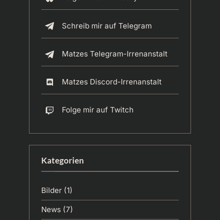
Schreib mir auf Telegram
Matzes Telegram-Irrenanstalt
Matzes Discord-Irrenanstalt
Folge mir auf Twitch
Kategorien
Bilder
(1)
News
(7)