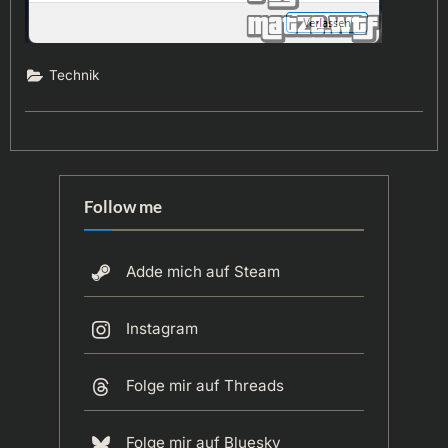
Technik
Follow me
Adde mich auf Steam
Instagram
Folge mir auf Threads
Folge mir auf Bluesky