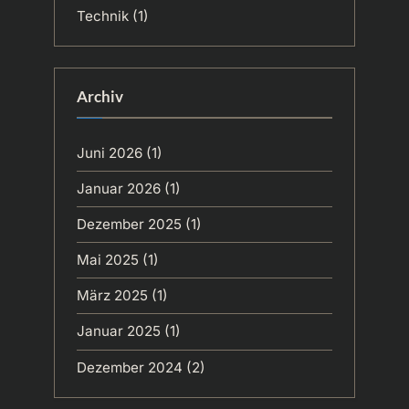
Technik
(1)
Archiv
Juni 2026
(1)
Januar 2026
(1)
Dezember 2025
(1)
Mai 2025
(1)
März 2025
(1)
Januar 2025
(1)
Dezember 2024
(2)