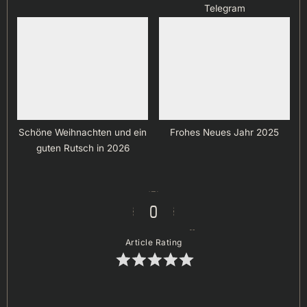
Telegram
Schöne Weihnachten und ein
Frohes Neues Jahr 2025
guten Rutsch in 2026
0
Article Rating