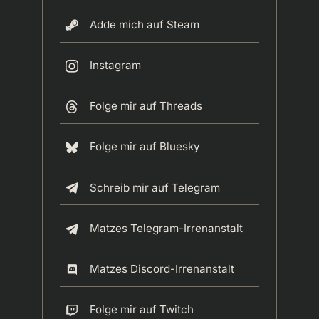
Adde mich auf Steam
Instagram
Folge mir auf Threads
Folge mir auf Bluesky
Schreib mir auf Telegram
Matzes Telegram-Irrenanstalt
Matzes Discord-Irrenanstalt
Folge mir auf Twitch