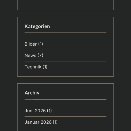
Kategorien
Bilder
(1)
News
(7)
Technik
(1)
Archiv
Juni 2026
(1)
Januar 2026
(1)