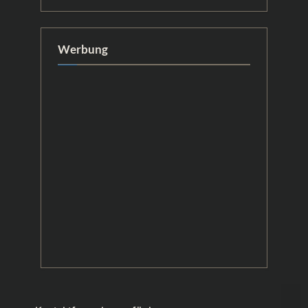
Werbung