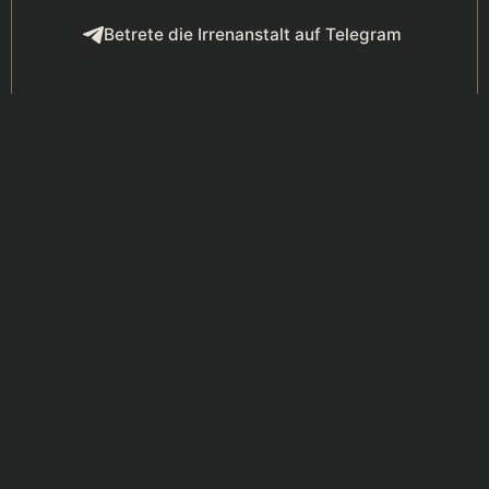
Betrete die Irrenanstalt auf Telegram