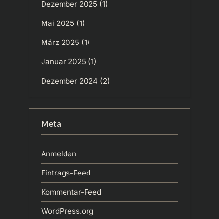
Dezember 2025
(1)
Mai 2025
(1)
März 2025
(1)
Januar 2025
(1)
Dezember 2024
(2)
Meta
Anmelden
Eintrags-Feed
Kommentar-Feed
WordPress.org