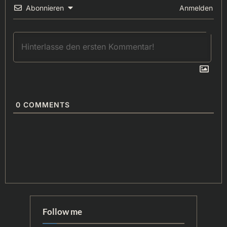
Abonnieren
Anmelden
0
COMMENTS
Follow me