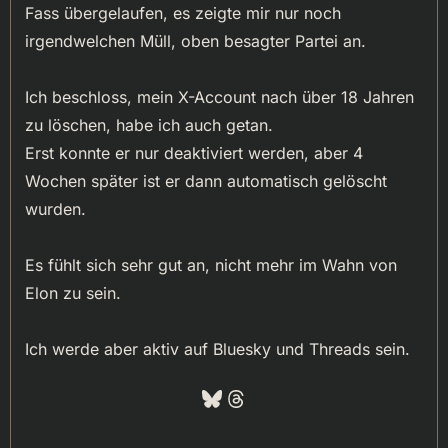
Fass übergelaufen, es zeigte mir nur noch
irgendwelchen Müll, oben besagter Partei an.
Ich beschloss, mein X-Account nach über 18 Jahren
zu löschen, habe ich auch getan.
Erst konnte er nur deaktiviert werden, aber 4
Wochen später ist er dann automatisch gelöscht
wurden.
Es fühlt sich sehr gut an, nicht mehr im Wahn von
Elon zu sein.
Ich werde aber aktiv auf Bluesky und Threads sein.
Bluesky
Threads