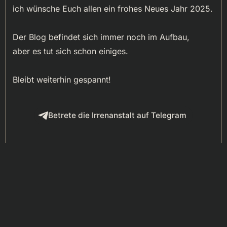
2025
ich wünsche Euch allen ein frohes Neues Jahr 2025.
Der Blog befindet sich immer noch im Aufbau,
aber es tut sich schon einiges.
Bleibt weiterhin gespannt!
Betrete die Irrenanstalt auf Telegram