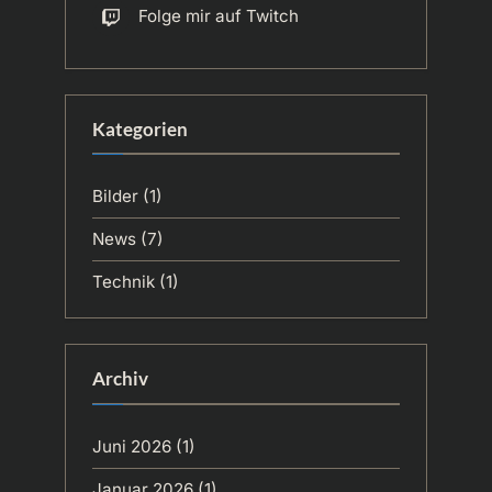
Folge mir auf Twitch
Kategorien
Bilder
(1)
News
(7)
Technik
(1)
Archiv
Juni 2026
(1)
Januar 2026
(1)