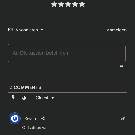
Abonnieren
Anmelden
2
COMMENTS
Oldest
Kevin
1 Jahr zuvor