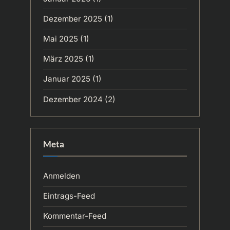
Dezember 2025
(1)
Mai 2025
(1)
März 2025
(1)
Januar 2025
(1)
Dezember 2024
(2)
Meta
Anmelden
Eintrags-Feed
Kommentar-Feed