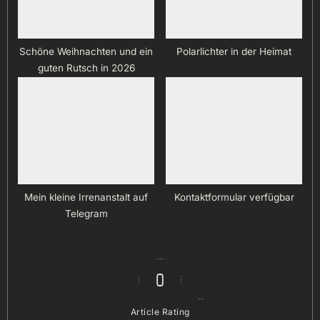
Schöne Weihnachten und ein
Polarlichter in der Heimat
guten Rutsch in 2026
Mein kleine Irrenanstalt auf
Kontaktformular verfügbar
Telegram
0
Article Rating