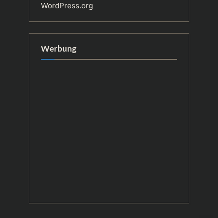
WordPress.org
Werbung