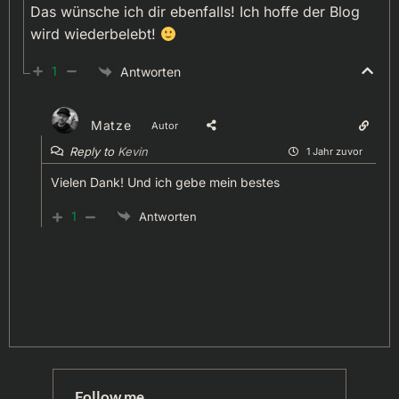
Das wünsche ich dir ebenfalls! Ich hoffe der Blog
wird wiederbelebt!
1
Antworten
Matze
Autor
Reply to
Kevin
1 Jahr zuvor
Vielen Dank! Und ich gebe mein bestes
1
Antworten
Follow me