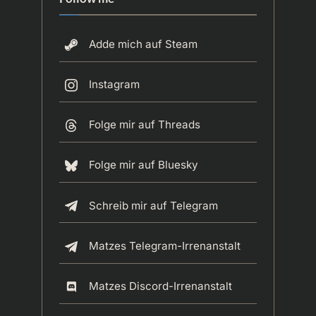
Adde mich auf Steam
Instagram
Folge mir auf Threads
Folge mir auf Bluesky
Schreib mir auf Telegram
Matzes Telegram-Irrenanstalt
Matzes Discord-Irrenanstalt