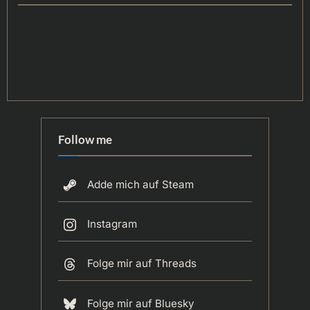
Follow me
Adde mich auf Steam
Instagram
Folge mir auf Threads
Folge mir auf Bluesky