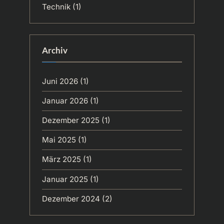
Technik
(1)
Archiv
Juni 2026
(1)
Januar 2026
(1)
Dezember 2025
(1)
Mai 2025
(1)
März 2025
(1)
Januar 2025
(1)
Dezember 2024
(2)