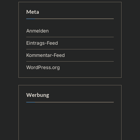
Meta
Anmelden
Eintrags-Feed
Kommentar-Feed
WordPress.org
Werbung