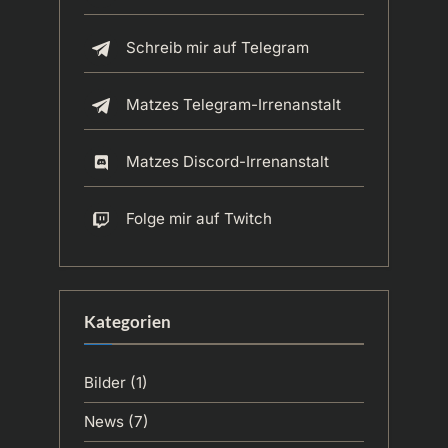
Schreib mir auf Telegram
Matzes Telegram-Irrenanstalt
Matzes Discord-Irrenanstalt
Folge mir auf Twitch
Kategorien
Bilder
(1)
News
(7)