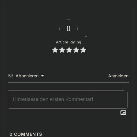
0
Article Rating
Abonnieren
Anmelden
0
COMMENTS