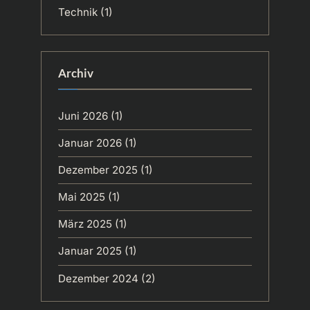
Technik
(1)
Archiv
Juni 2026
(1)
Januar 2026
(1)
Dezember 2025
(1)
Mai 2025
(1)
März 2025
(1)
Januar 2025
(1)
Dezember 2024
(2)