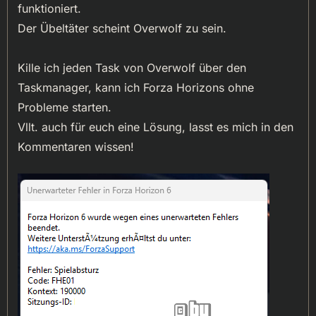
funktioniert.
Der Übeltäter scheint Overwolf zu sein.
Kille ich jeden Task von Overwolf über den
Taskmanager, kann ich Forza Horizons ohne
Probleme starten.
Vllt. auch für euch eine Lösung, lasst es mich in den
Kommentaren wissen!