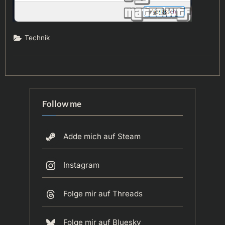
Technik
Follow me
Adde mich auf Steam
Instagram
Folge mir auf Threads
Folge mir auf Bluesky