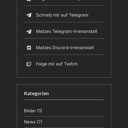
Schreib mir auf Telegram
Matzes Telegram-Irrenanstalt
Matzes Discord-Irrenanstalt
Folge mir auf Twitch
Kategorien
Bilder
(1)
News
(7)