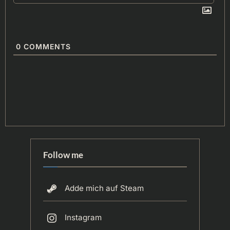
0
COMMENTS
Follow me
Adde mich auf Steam
Instagram