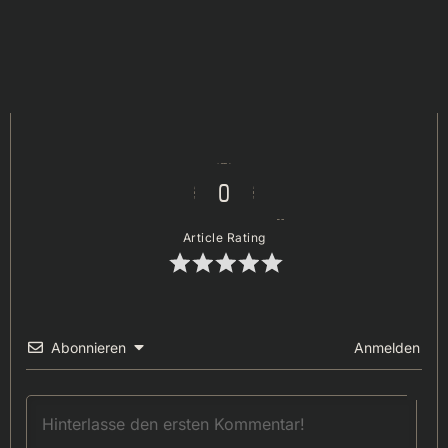
0
Article Rating
Abonnieren
Anmelden