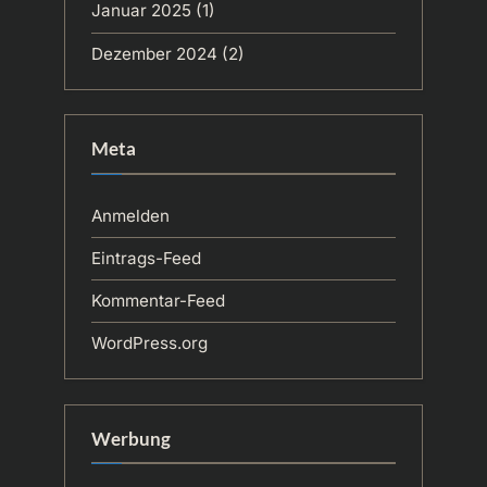
Januar 2025
(1)
Dezember 2024
(2)
Meta
Anmelden
Eintrags-Feed
Kommentar-Feed
WordPress.org
Werbung