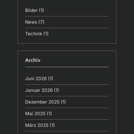
Bilder
(1)
News
(7)
Technik
(1)
Archiv
Juni 2026
(1)
Januar 2026
(1)
Dezember 2025
(1)
Mai 2025
(1)
März 2025
(1)