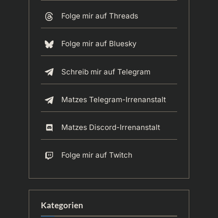
Folge mir auf Threads
Folge mir auf Bluesky
Schreib mir auf Telegram
Matzes Telegram-Irrenanstalt
Matzes Discord-Irrenanstalt
Folge mir auf Twitch
Kategorien